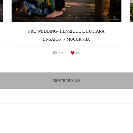
PRE WEDDING- HENRIQUE E LUCIARA
ENSAIOS
MUCURI-BA
3703
65
MOSTRAR MAIS