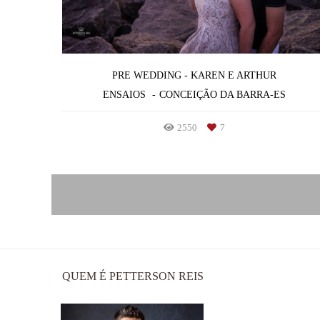
PRE WEDDING - KAREN E ARTHUR
ENSAIOS
CONCEIÇÃO DA BARRA-ES
2550
7
QUEM É PETTERSON REIS