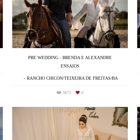
PRE WEDDING - BRENDA E ALEXANDRE
ENSAIOS
RANCHO CHICON/TEIXEIRA DE FREITAS/BA
3873
0