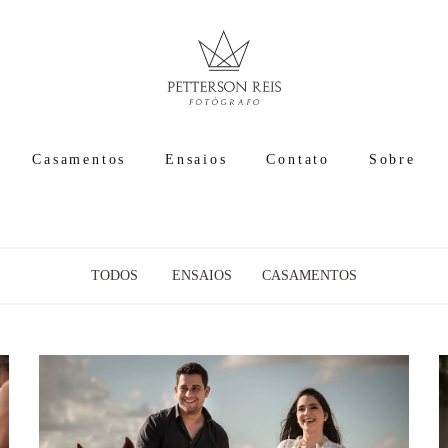
Casamentos
Ensaios
Contato
Sobre
TODOS
ENSAIOS
CASAMENTOS