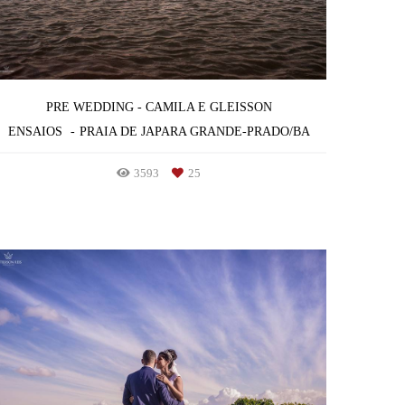
PRE WEDDING - CAMILA E GLEISSON
ENSAIOS
PRAIA DE JAPARA GRANDE-PRADO/BA
3593
25