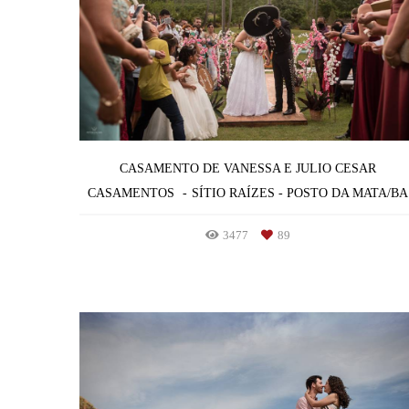
CASAMENTO DE VANESSA E JULIO CESAR
CASAMENTOS
SÍTIO RAÍZES - POSTO DA MATA/BA
3477
89