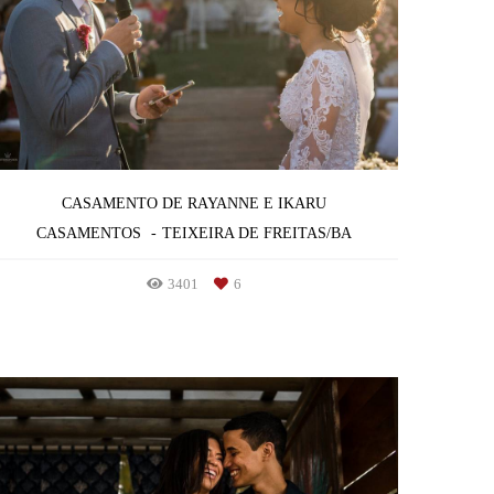
CASAMENTO DE RAYANNE E IKARU
CASAMENTOS
TEIXEIRA DE FREITAS/BA
3401
6