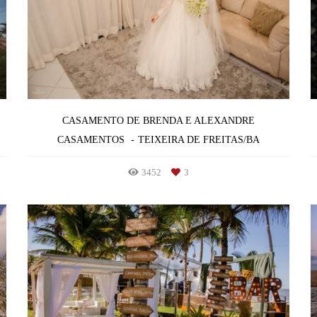
CASAMENTO DE BRENDA E ALEXANDRE
CASAMENTOS
TEIXEIRA DE FREITAS/BA
3452
3