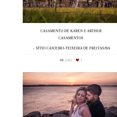
CASAMENTO DE KAREN E ARTHUR
CASAMENTOS
SÍTIO CAJUEIRO-TEIXEIRA DE FREITAS/BA
2361
1