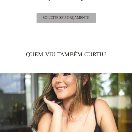
SOLICITE SEU ORÇAMENTO
QUEM VIU TAMBÉM CURTIU