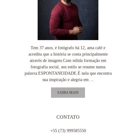
Tem 37 anos, é fotógrafo há 12, ama café e
acredita que a história se conta principalmente
através de imagens.Com sólida formação em
fotografia social, seu estilo se resume numa
palavra:ESPONTANEIDADE.É nela que encontra
sua inspiração e alegria em ...
SAIBA MAIS
CONTATO
+55 (73) 999585550