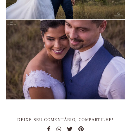
DEIXE SEU COMENTÁRIO, COMPARTILHE!