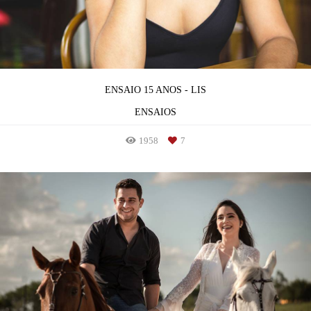
ENSAIO 15 ANOS - LIS
ENSAIOS
1958
7