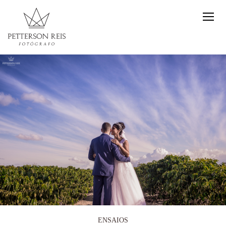
ENSAIOS