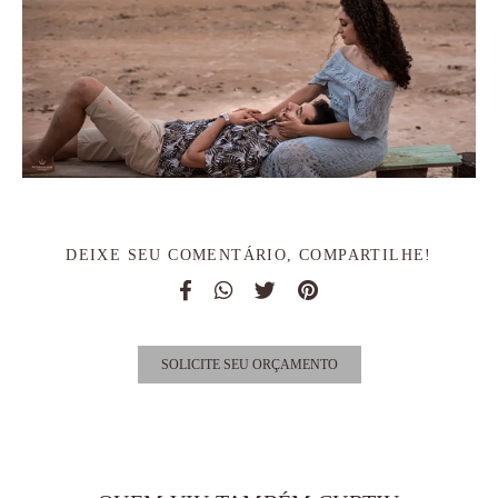
DEIXE SEU COMENTÁRIO, COMPARTILHE!
SOLICITE SEU ORÇAMENTO