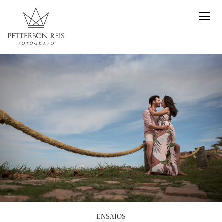
ENSAIOS