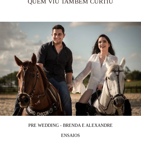
QUEM VIU TAMBÉM CURTIU
PRE WEDDING - BRENDA E ALEXANDRE
ENSAIOS