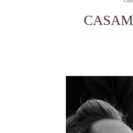
CAS
CASAM