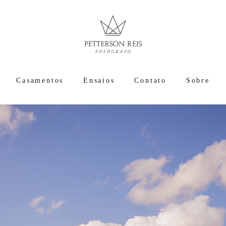
Casamentos
Ensaios
Contato
Sobre