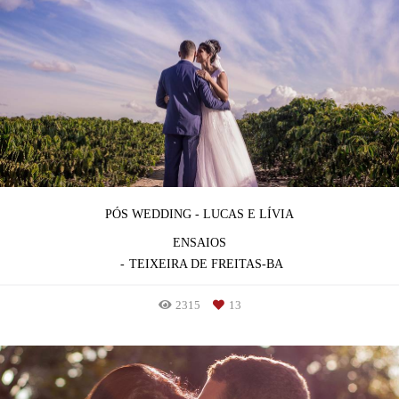
PÓS WEDDING - LUCAS E LÍVIA
ENSAIOS
TEIXEIRA DE FREITAS-BA
2315
13