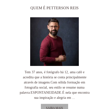
QUEM É PETTERSON REIS
Tem 37 anos, é fotógrafo há 12, ama café e
acredita que a história se conta principalmente
através de imagens.Com sólida formação em
fotografia social, seu estilo se resume numa
palavra:ESPONTANEIDADE.É nela que encontra
sua inspiração e alegria em ...
SAIBA MAIS