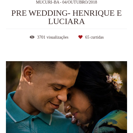
MUCURI-BA
04/OUTUBRO/2018
PRE WEDDING- HENRIQUE E
LUCIARA
3701
visualizações
65
curtidas