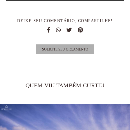
DEIXE SEU COMENTÁRIO, COMPARTILHE!
SOLICITE SEU ORÇAMENTO
QUEM VIU TAMBÉM CURTIU