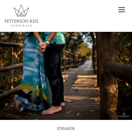
ENSAIOS