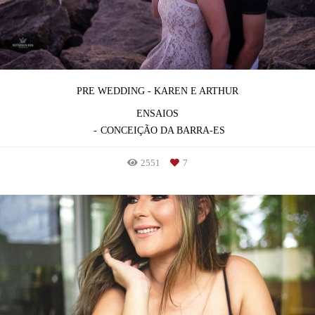
PRE WEDDING - KAREN E ARTHUR
ENSAIOS
CONCEIÇÃO DA BARRA-ES
2551
7