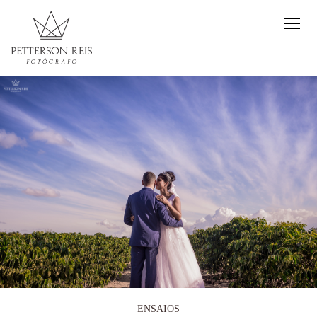
ENSAIOS