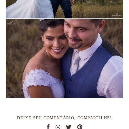
DEIXE SEU COMENTÁRIO, COMPARTILHE!