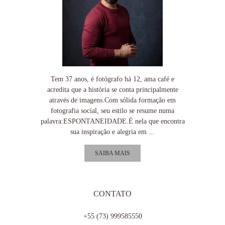
Tem 37 anos, é fotógrafo há 12, ama café e
acredita que a história se conta principalmente
através de imagens.Com sólida formação em
fotografia social, seu estilo se resume numa
palavra:ESPONTANEIDADE.É nela que encontra
sua inspiração e alegria em ...
SAIBA MAIS
CONTATO
+55 (73) 999585550