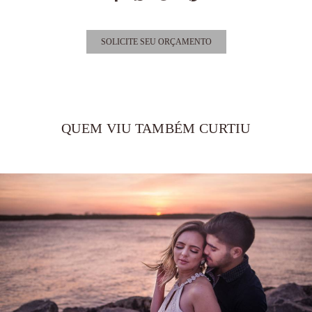
SOLICITE SEU ORÇAMENTO
QUEM VIU TAMBÉM CURTIU